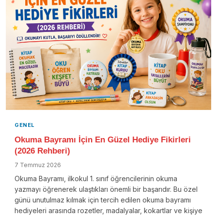
GENEL
Okuma Bayramı İçin En Güzel Hediye Fikirleri
(2026 Rehberi)
7 Temmuz 2026
Okuma Bayramı, ilkokul 1. sınıf öğrencilerinin okuma
yazmayı öğrenerek ulaştıkları önemli bir başarıdır. Bu özel
günü unutulmaz kılmak için tercih edilen okuma bayramı
hediyeleri arasında rozetler, madalyalar, kokartlar ve kişiye