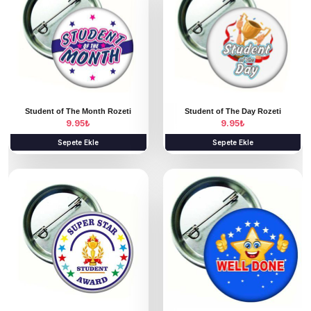
Student of The Month Rozeti
Student of The Day Rozeti
9.95
₺
9.95
₺
Sepete Ekle
Sepete Ekle