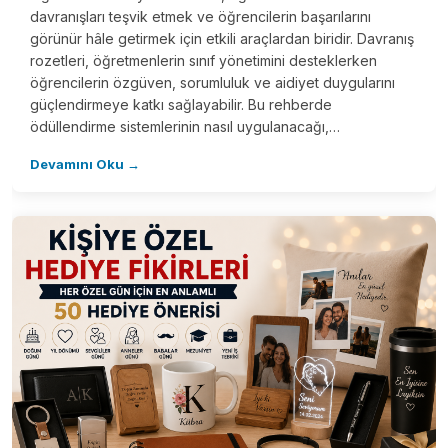
davranışları teşvik etmek ve öğrencilerin başarılarını
görünür hâle getirmek için etkili araçlardan biridir. Davranış
rozetleri, öğretmenlerin sınıf yönetimini desteklerken
öğrencilerin özgüven, sorumluluk ve aidiyet duygularını
güçlendirmeye katkı sağlayabilir. Bu rehberde
ödüllendirme sistemlerinin nasıl uygulanacağı,…
Devamını Oku →