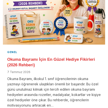
GENEL
Okuma Bayramı İçin En Güzel Hediye Fikirleri
(2026 Rehberi)
7 Temmuz 2026
Okuma Bayramı, ilkokul 1. sınıf öğrencilerinin okuma
yazmayı öğrenerek ulaştıkları önemli bir başarıdır. Bu özel
günü unutulmaz kılmak için tercih edilen okuma bayramı
hediyeleri arasında rozetler, madalyalar, kokartlar ve kişiye
özel hediyeler öne çıkar. Bu rehberde, öğrencilerin
motivasyonunu artıracak en…