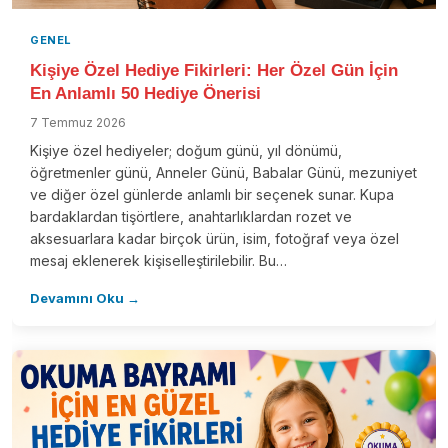
GENEL
Kişiye Özel Hediye Fikirleri: Her Özel Gün İçin
En Anlamlı 50 Hediye Önerisi
7 Temmuz 2026
Kişiye özel hediyeler; doğum günü, yıl dönümü,
öğretmenler günü, Anneler Günü, Babalar Günü, mezuniyet
ve diğer özel günlerde anlamlı bir seçenek sunar. Kupa
bardaklardan tişörtlere, anahtarlıklardan rozet ve
aksesuarlara kadar birçok ürün, isim, fotoğraf veya özel
mesaj eklenerek kişiselleştirilebilir. Bu…
Devamını Oku →