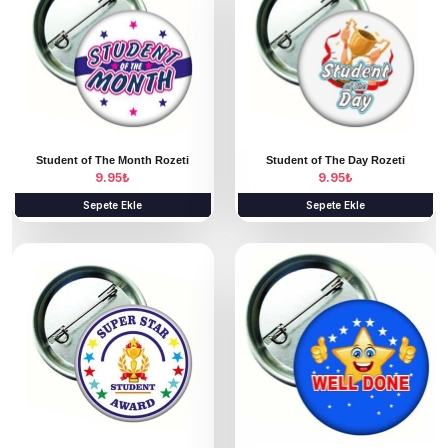
Student of The Month Rozeti
Student of The Day Rozeti
9.95
₺
9.95
₺
Sepete Ekle
Sepete Ekle