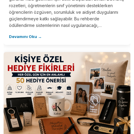
rozetleri, öğretmenlerin sınıf yönetimini desteklerken
öğrencilerin özgüven, sorumluluk ve aidiyet duygularını
güçlendirmeye katkı sağlayabilir. Bu rehberde
ödüllendirme sistemlerinin nasıl uygulanacağı,…
Devamını Oku →